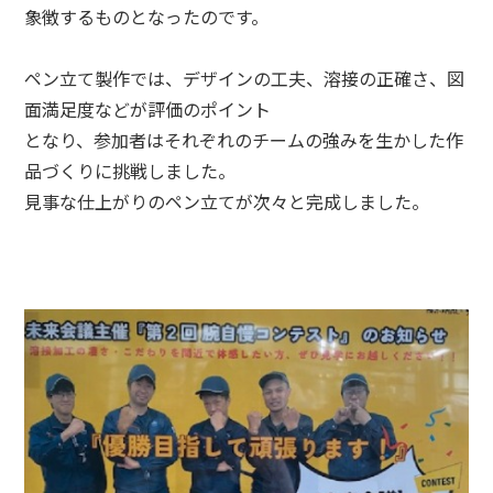
象徴するものとなったのです。
ペン立て製作では、デザインの工夫、溶接の正確さ、図
面満足度などが評価のポイント
となり、参加者はそれぞれのチームの強みを生かした作
品づくりに挑戦しました。
見事な仕上がりのペン立てが次々と完成しました。