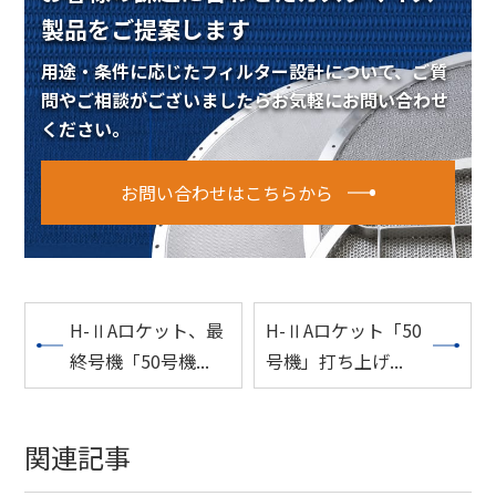
製品をご提案します
用途・条件に応じたフィルター設計について、
ご質
問やご相談がございましたらお気軽にお問い合わせ
ください。
お問い合わせはこちらから
H-ⅡAロケット、最
H-ⅡAロケット「50
終号機「50号機...
号機」打ち上げ...
関連記事