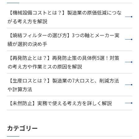
【機械設備コストとは？】製造業の原価低減につな
がる考え方を解説
【焼結フィルターの選び方】3つの軸とメーカー実
績が選択の決め手
【再発防止とは？】再発防止策の具体例5選！対策
の考え方や作業ミスの原因を解説
【生産ロスとは？】製造業の7大ロスと、削減方法
や計算方法
【未然防止】実務で使える考え方を詳しく解説
カテゴリー