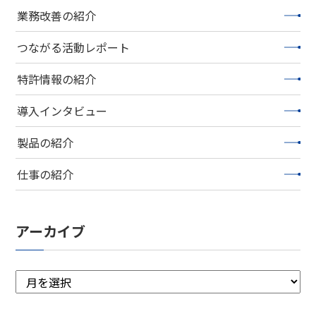
業務改善の紹介
つながる活動レポート
特許情報の紹介
導入インタビュー
製品の紹介
仕事の紹介
アーカイブ