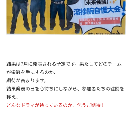
結果は7月に発表される予定です。果たしてどのチーム
が栄冠を手にするのか、
期待が高まります。
結果発表の日を心待ちにしながら、参加者たちの健闘を
称え、
どんなドラマが待っているのか、乞うご期待！