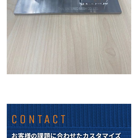
CONTACT
お客様の課題に合わせたカスタマイズ