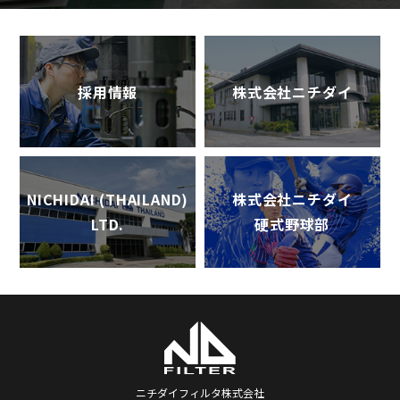
採用情報
株式会社ニチダイ
NICHIDAI (THAILAND)
株式会社ニチダイ
LTD.
硬式野球部
ニチダイフィルタ株式会社