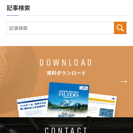
記事検索
DOWNLOAD
資料ダウンロード
CONTACT