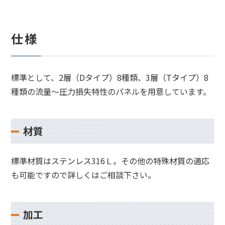
仕様
標準として、2層（Dタイプ）8種類、3層（Tタイプ）8
種類の流量～圧力損失特性のパネルを用意しています。
材質
標準材質はステンレス316Ｌ。その他の特殊材質の適応
も可能ですので詳しくはご相談下さい。
加工