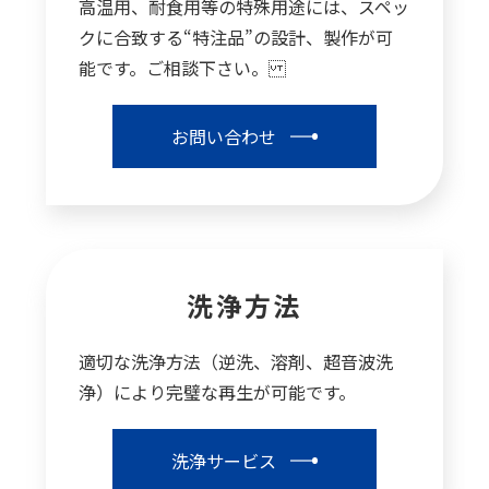
高温用、耐食用等の特殊用途には、スペッ
クに合致する“特注品”の設計、製作が可
能です。ご相談下さい。
お問い合わせ
洗浄方法
適切な洗浄方法（逆洗、溶剤、超音波洗
浄）により完璧な再生が可能です。
洗浄サービス