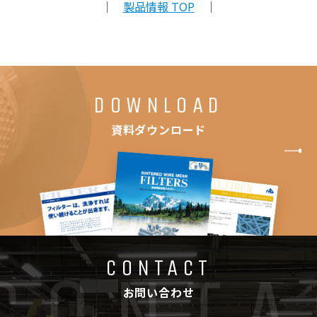
｜
製品情報 TOP
｜
DOWNLOAD
資料ダウンロード
CONTACT
お問い合わせ