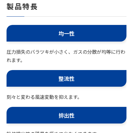
製品特長
均一性
圧力損失のバラツキが小さく、ガスの分散が均等に行わ
れます。
整流性
刻々と変わる風速変動を抑えます。
排出性