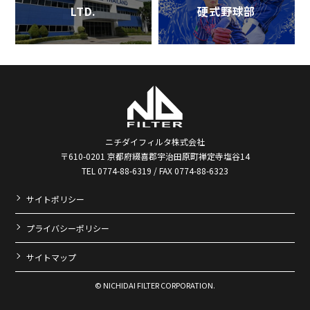
LTD.
硬式野球部
ニチダイフィルタ株式会社
〒610-0201 京都府綴喜郡宇治田原町禅定寺塩谷14
TEL 0774-88-6319 / FAX 0774-88-6323
サイトポリシー
プライバシーポリシー
サイトマップ
© NICHIDAI FILTER CORPORATION.