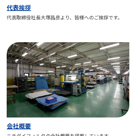
代表挨拶
代表取締役社長大塚昌彦より、皆様へのご挨拶です。
会社概要
ニチダイフィルタの会社概要を掲載しています。