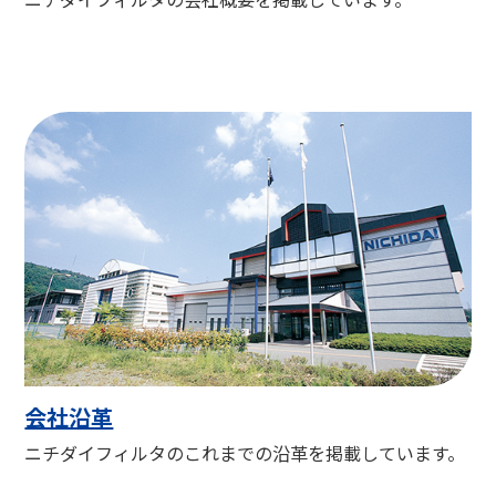
会社沿革
ニチダイフィルタのこれまでの沿革を掲載しています。