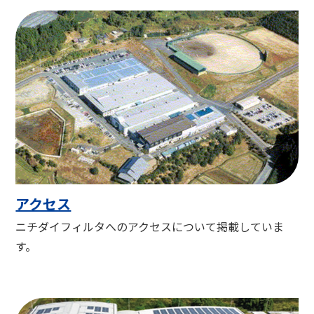
アクセス
ニチダイフィルタへのアクセスについて掲載していま
す。