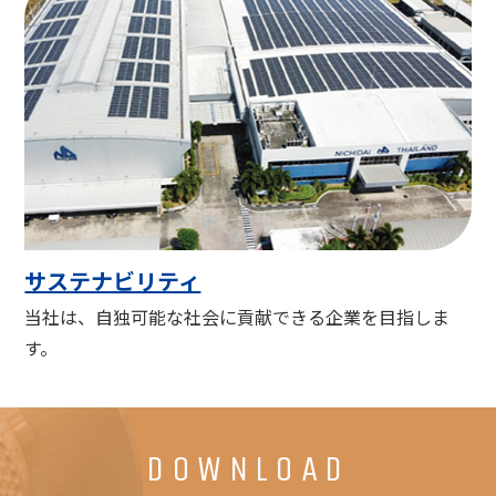
サステナビリティ
当社は、自独可能な社会に貢献できる企業を目指しま
す。
DOWNLOAD