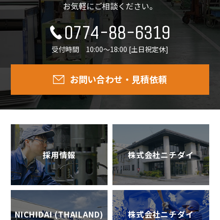
お気軽にご相談ください。
0774-88-6319
受付時間 10:00～18:00 [土日祝定休]
お問い合わせ・見積依頼
採用情報
株式会社ニチダイ
NICHIDAI (THAILAND)
株式会社ニチダイ