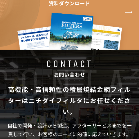
資料ダウンロード
CONTACT
お問い合わせ
高機能・高信頼性の積層焼結金網フィル
ターは
ニチダイフィルタにお任せくださ
い。
自社で開発・設計から製造、アフターサービスまでを一
貫して行い、
お客様のニーズに的確に応えていきます。