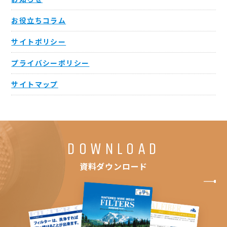
お役立ちコラム
サイトポリシー
プライバシーポリシー
サイトマップ
DOWNLOAD
資料ダウンロード