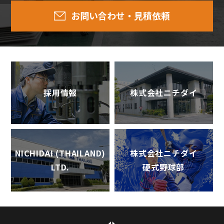
お問い合わせ・見積依頼
採用情報
株式会社ニチダイ
NICHIDAI (THAILAND)
株式会社ニチダイ
LTD.
硬式野球部