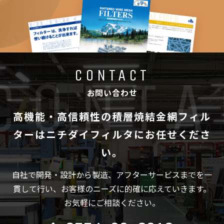
CONTACT
お問い合わせ
高機能・高信頼性の積層焼結金網フィル
ターは
ニチダイフィルタにお任せくださ
い。
自社で開発・設計から製造、アフターサービスまでを一
貫して行い、
お客様のニーズに的確に応えていきます。
お気軽にご相談ください。