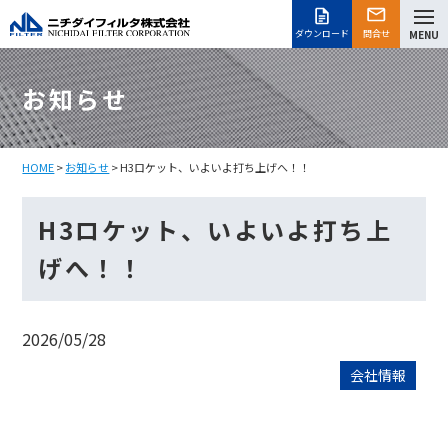
ダウンロード
問合せ
MENU
お知らせ
HOME
>
お知らせ
> H3ロケット、いよいよ打ち上げへ！！
H3ロケット、いよいよ打ち上
げへ！！
2026/05/28
会社情報