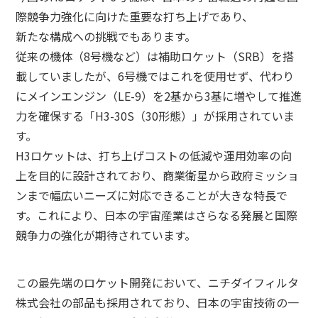
際競争力強化に向けた重要な打ち上げであり、
新たな構成への挑戦でもあります。
従来の機体（8号機など）は補助ロケット（SRB）を搭
載していましたが、6号機ではこれを使用せず、代わり
にメインエンジン（LE-9）を2基から3基に増やして推進
力を確保する「H3-30S（30形態）」が採用されていま
す。
H3ロケットは、打ち上げコストの低減や運用効率の向
上を目的に設計されており、商業衛星から政府ミッショ
ンまで幅広いニーズに対応できることが大きな特長で
す。これにより、日本の宇宙産業はさらなる発展と国際
競争力の強化が期待されています。
この最先端のロケット開発において、ニチダイフィルタ
株式会社の部品も採用されており、日本の宇宙技術の一