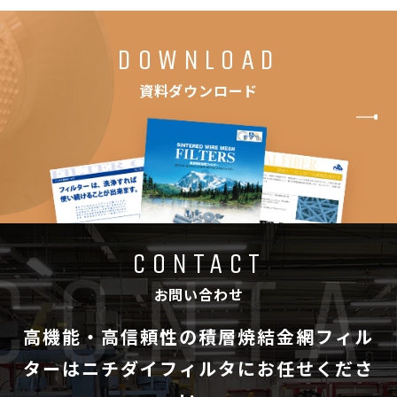
DOWNLOAD
資料ダウンロード
CONTACT
お問い合わせ
高機能・高信頼性の積層焼結金網フィル
ターは
ニチダイフィルタにお任せくださ