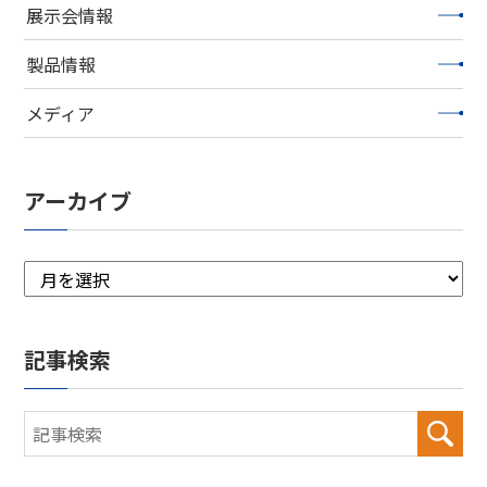
展示会情報
製品情報
メディア
アーカイブ
記事検索