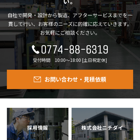
い。
自社で開発・設計から製造、アフターサービスまでを一
貫して行い、
お客様のニーズに的確に応えていきます。
お気軽にご相談ください。
0774-88-6319
受付時間 10:00～18:00 [土日祝定休]
お問い合わせ・見積依頼
採用情報
株式会社ニチダイ