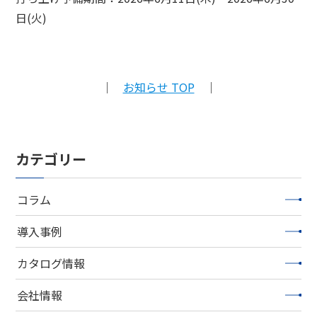
日(火)
｜
お知らせ TOP
｜
カテゴリー
コラム
導入事例
カタログ情報
会社情報