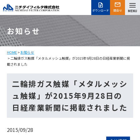
ダウンロード
問合せ
MENU
お知らせ
HOME
>
お知らせ
> 二輪排ガス触媒「メタルメッシュ触媒」が2015年9月28日の日経産業新聞に掲
載されました
二輪排ガス触媒「メタルメッシ
ュ触媒」が2015年9月28日の
日経産業新聞に掲載されました
2015/09/28