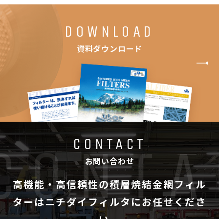
DOWNLOAD
資料ダウンロード
CONTACT
お問い合わせ
高機能・高信頼性の積層焼結金網フィル
ターは
ニチダイフィルタにお任せくださ