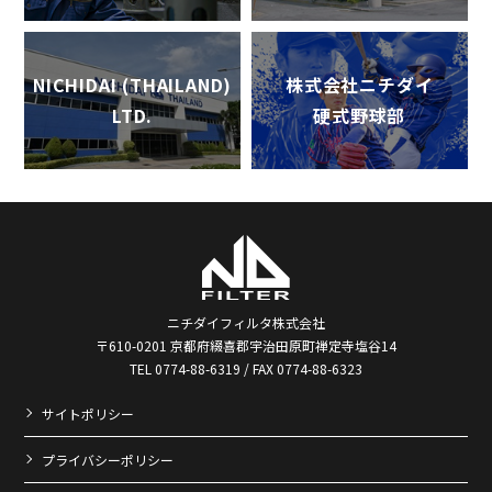
NICHIDAI (THAILAND)
株式会社ニチダイ
LTD.
硬式野球部
ニチダイフィルタ株式会社
〒610-0201 京都府綴喜郡宇治田原町禅定寺塩谷14
TEL 0774-88-6319 / FAX 0774-88-6323
サイトポリシー
プライバシーポリシー