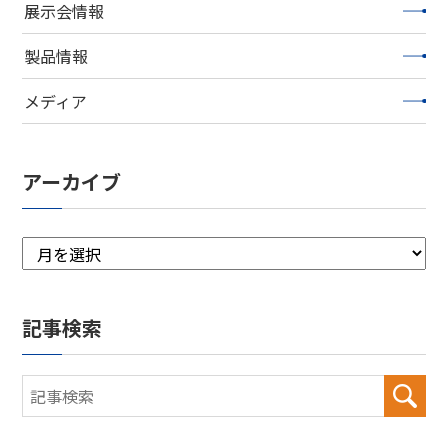
展示会情報
製品情報
メディア
アーカイブ
記事検索