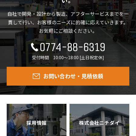
い。
自社で開発・設計から製造、アフターサービスまでを一
貫して行い、
お客様のニーズに的確に応えていきます。
お気軽にご相談ください。
0774-88-6319
受付時間 10:00～18:00 [土日祝定休]
お問い合わせ・見積依頼
採用情報
株式会社ニチダイ