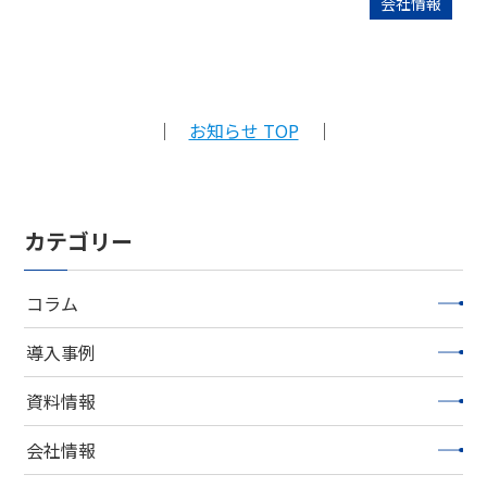
会社情報
｜
お知らせ TOP
｜
カテゴリー
コラム
導入事例
資料情報
会社情報