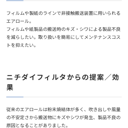
フィルムや製紙のラインで非接触搬送装置に用いられる
エアロール。
フィルムや紙製品の搬送時のキズ・シワによる製品不良
を減らしたい。取り扱いを簡易にしてメンテナンスコス
トを抑えたい。
ニチダイフィルタからの提案／効
果
従来のエアロールは粉末焼結体が多く、吹き出しや風量
の不安定さから搬送物にキズやシワが発生、製品不良の
原因となることがありました。