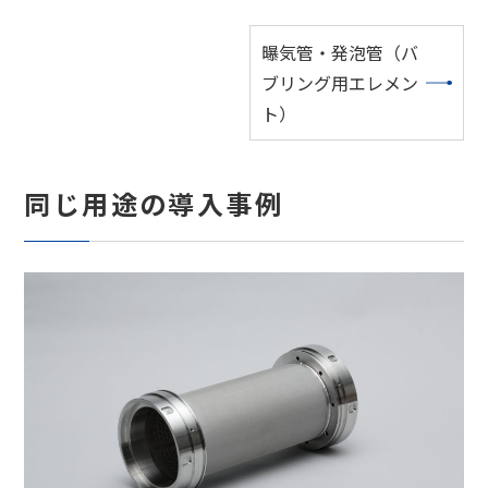
曝気管・発泡管（バ
ブリング用エレメン
ト）
同じ用途の導入事例