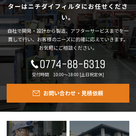
ターは
ニチダイフィルタにお任せくださ
い。
自社で開発・設計から製造、アフターサービスまでを一
貫して行い、
お客様のニーズに的確に応えていきます。
お気軽にご相談ください。
0774-88-6319
受付時間 10:00～18:00 [土日祝定休]
お問い合わせ・見積依頼