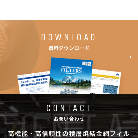
DOWNLOAD
資料ダウンロード
CONTACT
お問い合わせ
高機能・高信頼性の積層焼結金網フィル