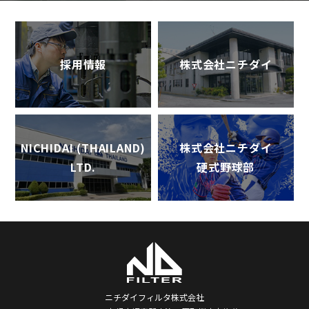
採用情報
株式会社ニチダイ
NICHIDAI (THAILAND)
株式会社ニチダイ
LTD.
硬式野球部
ニチダイフィルタ株式会社